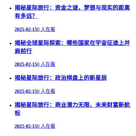
揭秘星际旅行：资金之谜，梦想与现实的距离
有多远？
2025-02-15
0 人在看
揭秘全球星际探索：哪些国家在宇宙征途上并
肩前行
2025-02-15
0 人在看
揭秘星际旅行：政治棋盘上的新星辰
2025-02-15
0 人在看
揭秘星际旅行：商业潜力无限，未来财富新航
标
2025-02-15
0 人在看