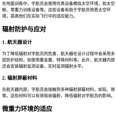
在地面训练中，宇航员会使用仿真设备模拟太空环境，如太空
舱、零重力训练设备等。这些设备有助于宇航员熟悉太空环
境，提高他们在实际飞行中的适应能力。
辐射防护与应对
1. 航天器设计
为了降低辐射对宇航员的危害，航天器在设计过程中会采用多
层防护结构，如使用重金属、特殊材料等。此外，航天器内部
还会安装辐射监测设备，实时监测辐射水平。
2. 辐射屏蔽材料
在航天器内部，宇航员会接触到多种辐射屏蔽材料，如铅、铯
等。这些材料可以有效吸收辐射，降低辐射对宇航员的影响。
微重力环境的适应