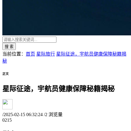
搜 索
当前位置：
首页
星际旅行
星际征途，宇航员健康保障秘籍揭
秘
正文
星际征途，宇航员健康保障秘籍揭秘
/
2025-02-15 06:32:24
/
2 浏览量
02
15