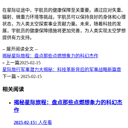
在星际征途中，宇航员的健康保障至关重要。通过应对失重、
辐射、微重力环境等挑战，宇航员可以保持良好的身体和心理
状态，为人类太空探索事业贡献力量。未来，随着科技的发
展，宇航员的健康保障措施将更加完善，为人类实现太空梦想
提供有力支持。
-- 展开阅读全文 --
揭秘星际旅程：盘点那些点燃想象力的科幻杰作
« 上一篇
2025-02-15
星际旅行军事潜力大揭秘：科技革新背后的军事战略新篇章
下一篇 »
2025-02-15
相关阅读
揭秘星际旅程：盘点那些点燃想象力的科幻杰
作
2025-02-15
1 人在看