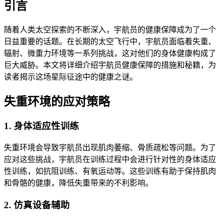
引言
随着人类太空探索的不断深入，宇航员的健康保障成为了一个
日益重要的话题。在长期的太空飞行中，宇航员面临着失重、
辐射、微重力环境等一系列挑战，这对他们的身体健康构成了
巨大威胁。本文将详细介绍宇航员健康保障的措施和秘籍，为
读者揭示这场星际征途中的健康之谜。
失重环境的应对策略
1. 身体适应性训练
失重环境会导致宇航员出现肌肉萎缩、骨质疏松等问题。为了
应对这些挑战，宇航员在训练过程中会进行针对性的身体适应
性训练，如抗阻训练、有氧运动等。这些训练有助于保持肌肉
和骨骼的健康，降低失重带来的不利影响。
2. 仿真设备辅助