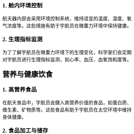
1. 舱内环境控制
航天器内部会采用环境控制系统，维持适宜的温度、湿度、氧
气浓度等。这些措施有助于宇航员在微重力环境中保持健康。
2. 生理指标监测
为了了解宇航员在微重力环境下的生理变化，科学家们会定期
对宇航员进行生理指标监测，如心率、血压、血氧饱和度等。
营养与健康饮食
1. 高营养食品
在航天食品中，宇航员会摄入高营养价值的食品，如蛋白质、
维生素、矿物质等。这些食品有助于宇航员在太空环境中维持
身体健康。
2. 食品加工与储存