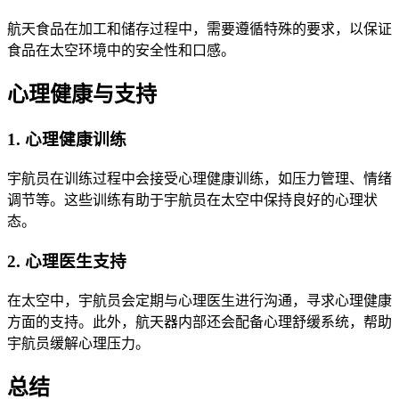
航天食品在加工和储存过程中，需要遵循特殊的要求，以保证
食品在太空环境中的安全性和口感。
心理健康与支持
1. 心理健康训练
宇航员在训练过程中会接受心理健康训练，如压力管理、情绪
调节等。这些训练有助于宇航员在太空中保持良好的心理状
态。
2. 心理医生支持
在太空中，宇航员会定期与心理医生进行沟通，寻求心理健康
方面的支持。此外，航天器内部还会配备心理舒缓系统，帮助
宇航员缓解心理压力。
总结