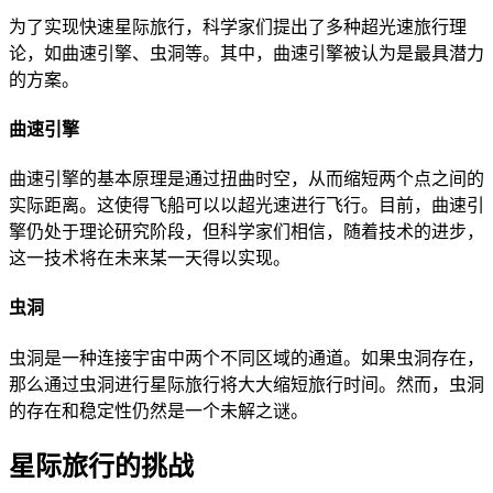
为了实现快速星际旅行，科学家们提出了多种超光速旅行理
论，如曲速引擎、虫洞等。其中，曲速引擎被认为是最具潜力
的方案。
曲速引擎
曲速引擎的基本原理是通过扭曲时空，从而缩短两个点之间的
实际距离。这使得飞船可以以超光速进行飞行。目前，曲速引
擎仍处于理论研究阶段，但科学家们相信，随着技术的进步，
这一技术将在未来某一天得以实现。
虫洞
虫洞是一种连接宇宙中两个不同区域的通道。如果虫洞存在，
那么通过虫洞进行星际旅行将大大缩短旅行时间。然而，虫洞
的存在和稳定性仍然是一个未解之谜。
星际旅行的挑战