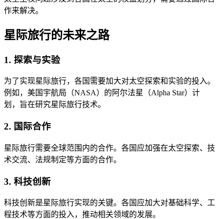
作来解决。
星际旅行的未来之路
1. 探索与实验
为了实现星际旅行，各国需要加大对太空探索和实验的投入。
例如，美国宇航局（NASA）的阿尔法星（Alpha Star）计
划，旨在研究星际旅行技术。
2. 国际合作
星际旅行需要全球范围内的合作。各国应加强在太空探索、技
术交流、法规制定等方面的合作。
3. 科技创新
科技创新是星际旅行实现的关键。各国应加大对基础科学、工
程技术等方面的投入，推动相关领域的发展。