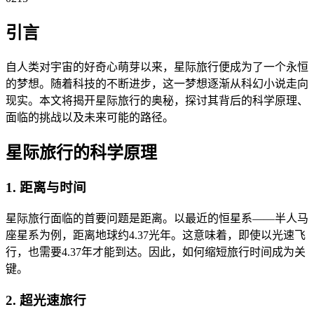
引言
自人类对宇宙的好奇心萌芽以来，星际旅行便成为了一个永恒
的梦想。随着科技的不断进步，这一梦想逐渐从科幻小说走向
现实。本文将揭开星际旅行的奥秘，探讨其背后的科学原理、
面临的挑战以及未来可能的路径。
星际旅行的科学原理
1. 距离与时间
星际旅行面临的首要问题是距离。以最近的恒星系——半人马
座星系为例，距离地球约4.37光年。这意味着，即使以光速飞
行，也需要4.37年才能到达。因此，如何缩短旅行时间成为关
键。
2. 超光速旅行