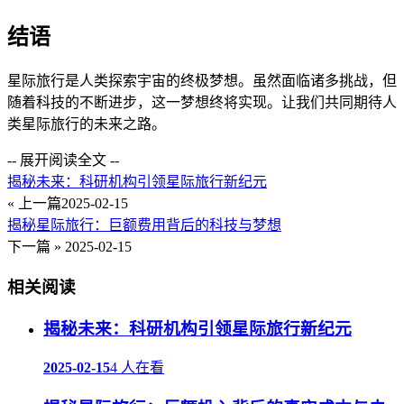
结语
星际旅行是人类探索宇宙的终极梦想。虽然面临诸多挑战，但
随着科技的不断进步，这一梦想终将实现。让我们共同期待人
类星际旅行的未来之路。
-- 展开阅读全文 --
揭秘未来：科研机构引领星际旅行新纪元
« 上一篇
2025-02-15
揭秘星际旅行：巨额费用背后的科技与梦想
下一篇 »
2025-02-15
相关阅读
揭秘未来：科研机构引领星际旅行新纪元
2025-02-15
4 人在看