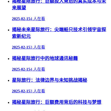
揭秘星际旅行：巨额投入背后的真实成本与未
来展望
2025-02-15
4 人在看
揭秘未来星际旅行：尖端船只技术引领宇宙探
索新纪元
2025-02-15
3 人在看
揭秘星际旅行中的地球通讯秘籍
2025-02-15
4 人在看
星际旅行：法律边界与未知挑战揭秘
2025-02-15
3 人在看
揭秘星际旅行：巨额费用背后的科技与梦想