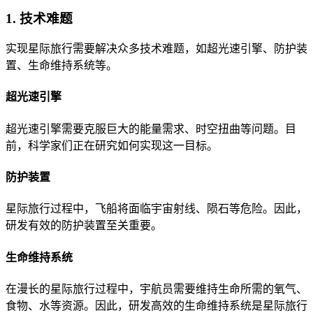
1. 技术难题
实现星际旅行需要解决众多技术难题，如超光速引擎、防护装
置、生命维持系统等。
超光速引擎
超光速引擎需要克服巨大的能量需求、时空扭曲等问题。目
前，科学家们正在研究如何实现这一目标。
防护装置
星际旅行过程中，飞船将面临宇宙射线、陨石等危险。因此，
研发有效的防护装置至关重要。
生命维持系统
在漫长的星际旅行过程中，宇航员需要维持生命所需的氧气、
食物、水等资源。因此，研发高效的生命维持系统是星际旅行