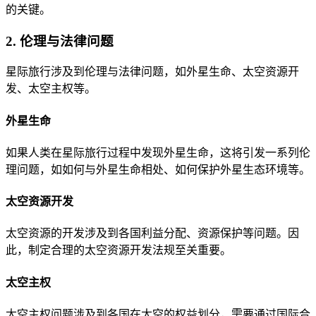
的关键。
2. 伦理与法律问题
星际旅行涉及到伦理与法律问题，如外星生命、太空资源开
发、太空主权等。
外星生命
如果人类在星际旅行过程中发现外星生命，这将引发一系列伦
理问题，如如何与外星生命相处、如何保护外星生态环境等。
太空资源开发
太空资源的开发涉及到各国利益分配、资源保护等问题。因
此，制定合理的太空资源开发法规至关重要。
太空主权
太空主权问题涉及到各国在太空的权益划分，需要通过国际合