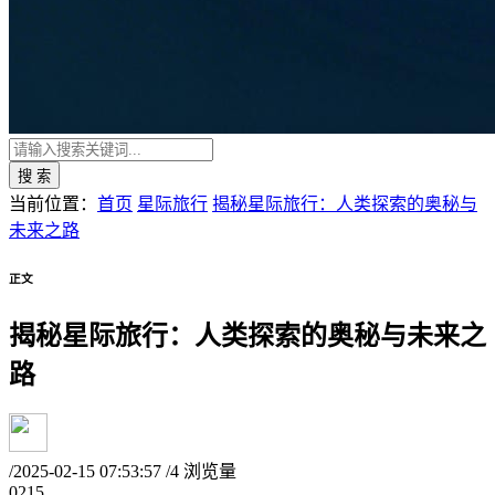
搜 索
当前位置：
首页
星际旅行
揭秘星际旅行：人类探索的奥秘与
未来之路
正文
揭秘星际旅行：人类探索的奥秘与未来之
路
/
2025-02-15 07:53:57
/
4 浏览量
02
15