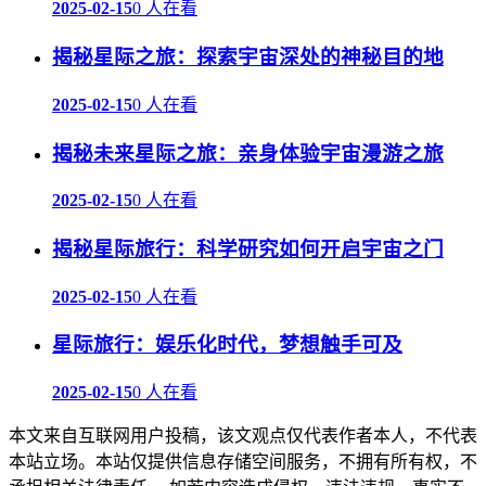
2025-02-15
0 人在看
揭秘星际之旅：探索宇宙深处的神秘目的地
2025-02-15
0 人在看
揭秘未来星际之旅：亲身体验宇宙漫游之旅
2025-02-15
0 人在看
揭秘星际旅行：科学研究如何开启宇宙之门
2025-02-15
0 人在看
星际旅行：娱乐化时代，梦想触手可及
2025-02-15
0 人在看
本文来自互联网用户投稿，该文观点仅代表作者本人，不代表
本站立场。本站仅提供信息存储空间服务，不拥有所有权，不