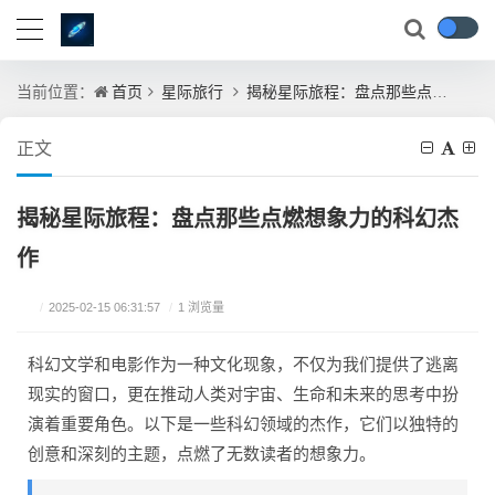
首页
星际旅行
揭秘星际旅程：盘点那些点燃想象力的科幻杰作
当前位置：
正文
揭秘星际旅程：盘点那些点燃想象力的科幻杰
作
/
2025-02-15 06:31:57
/
1 浏览量
科幻文学和电影作为一种文化现象，不仅为我们提供了逃离
现实的窗口，更在推动人类对宇宙、生命和未来的思考中扮
演着重要角色。以下是一些科幻领域的杰作，它们以独特的
创意和深刻的主题，点燃了无数读者的想象力。