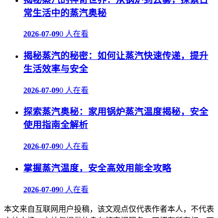
常生活中的蒸汽奥秘
2026-07-09
0 人在看
揭秘蒸汽的秘密：如何让蒸汽快速传递，提升
生活效率与安全
2026-07-09
0 人在看
探索蒸汽奥秘：家用锅炉蒸汽温度揭秘，安全
使用指南全解析
2026-07-09
0 人在看
掌握蒸汽温度，安全高效用能全攻略
2026-07-09
0 人在看
本文来自互联网用户投稿，该文观点仅代表作者本人，不代表