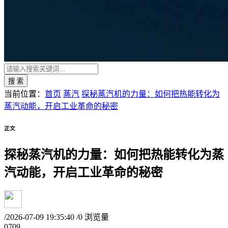
搜 索
当前位置：
首页
蒸汽
探秘蒸汽机的力量：如何把热能转化为
蒸汽动能，开启工业革命的秘密
正文
探秘蒸汽机的力量：如何把热能转化为蒸
汽动能，开启工业革命的秘密
/
2026-07-09 19:35:40
/
0 浏览量
07
09