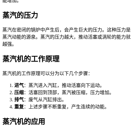
能增加。
蒸汽的压力
蒸汽在密闭的锅炉中产生后，会产生巨大的压力。这种压力是
蒸汽动能的源泉。蒸汽的压力越大，推动活塞或涡轮的能力就
越强。
蒸汽机的工作原理
蒸汽机的工作原理可以分为以下几个步骤：
进气
：蒸汽进入汽缸，推动活塞向下运动。
压缩
：活塞回到顶部，蒸汽被压缩，压力增加。
排气
：废气从汽缸排出。
重复
：上述步骤不断重复，产生连续的动能。
蒸汽机的应用