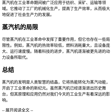
蒸汽机在工业革命期间被广泛应用于纺织、采矿、运输等领
域。它推动了工厂的机械化生产，提高了生产效率，从而极大
地促进了社会生产力的发展。
蒸汽机的局限
尽管蒸汽机在工业革命中发挥了重要作用，但它也存在一些局
限性。例如，蒸汽机的热效率较低，燃料消耗量大，且设备庞
大、运行速度慢。随着科技的进步，蒸汽机逐渐被更先进的动
力设备所取代。
总结
蒸汽机的发明是人类智慧的结晶，它将热能转化为蒸汽动能，
开启了工业革命的新纪元。虽然蒸汽机已经逐渐退出历史舞
台，但其原理和应用仍然对我们今天的工业生产有着深远的影
响。
-- 展开阅读全文 --