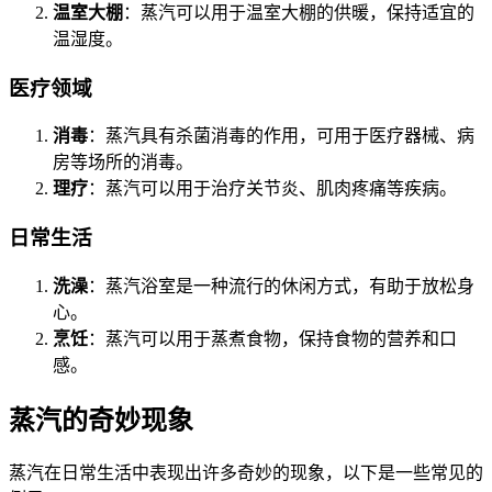
温室大棚
：蒸汽可以用于温室大棚的供暖，保持适宜的
温湿度。
医疗领域
消毒
：蒸汽具有杀菌消毒的作用，可用于医疗器械、病
房等场所的消毒。
理疗
：蒸汽可以用于治疗关节炎、肌肉疼痛等疾病。
日常生活
洗澡
：蒸汽浴室是一种流行的休闲方式，有助于放松身
心。
烹饪
：蒸汽可以用于蒸煮食物，保持食物的营养和口
感。
蒸汽的奇妙现象
蒸汽在日常生活中表现出许多奇妙的现象，以下是一些常见的