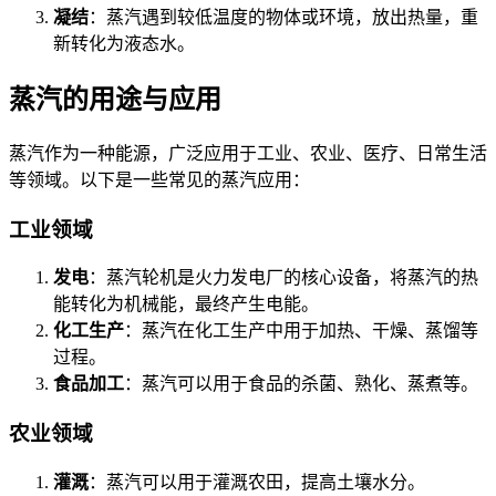
凝结
：蒸汽遇到较低温度的物体或环境，放出热量，重
新转化为液态水。
蒸汽的用途与应用
蒸汽作为一种能源，广泛应用于工业、农业、医疗、日常生活
等领域。以下是一些常见的蒸汽应用：
工业领域
发电
：蒸汽轮机是火力发电厂的核心设备，将蒸汽的热
能转化为机械能，最终产生电能。
化工生产
：蒸汽在化工生产中用于加热、干燥、蒸馏等
过程。
食品加工
：蒸汽可以用于食品的杀菌、熟化、蒸煮等。
农业领域
灌溉
：蒸汽可以用于灌溉农田，提高土壤水分。