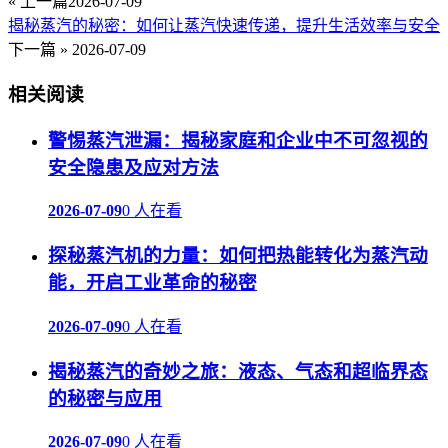
« 上一篇
2026-07-09
揭秘蒸汽的秘密：如何让蒸汽快速传递，提升生活效率与安全
下一篇 »
2026-07-09
相关阅读
警惕蒸汽泄漏：揭秘家庭和企业中不可忽视的
安全隐患及应对方法
2026-07-09
0 人在看
探秘蒸汽机的力量：如何把热能转化为蒸汽动
能，开启工业革命的秘密
2026-07-09
0 人在看
揭秘蒸汽的奇妙之旅：液态、气态和超临界态
的秘密与应用
2026-07-09
0 人在看