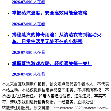
2026-07-09
0 人在看
掌握蒸汽温度，安全高效用能全攻略
2026-07-09
0 人在看
揭秘蒸汽的神奇用途：从清洁衣物到驱动火
车，日常生活里无处不在的小秘密
2026-07-09
0 人在看
掌握蒸汽游戏攻略，轻松通关每一关！
2026-07-09
0 人在看
本文来自互联网用户投稿，该文观点仅代表作者本人，不代表
本站立场。本站仅提供信息存储空间服务，不拥有所有权，不
承担相关法律责任。 如若内容造成侵权、违法违规、事实不
符，请联系我们进行投诉反馈，一经查实，立即处理！
转载请注明出处，原文链接：https://www.i8329.cn/news/jie-mi-