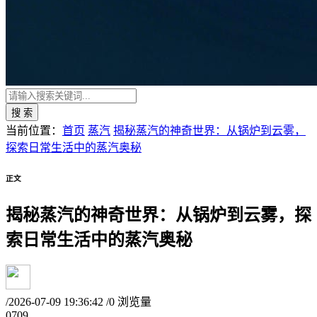
搜 索
当前位置：
首页
蒸汽
揭秘蒸汽的神奇世界：从锅炉到云雾，
探索日常生活中的蒸汽奥秘
正文
揭秘蒸汽的神奇世界：从锅炉到云雾，探
索日常生活中的蒸汽奥秘
/
2026-07-09 19:36:42
/
0 浏览量
07
09