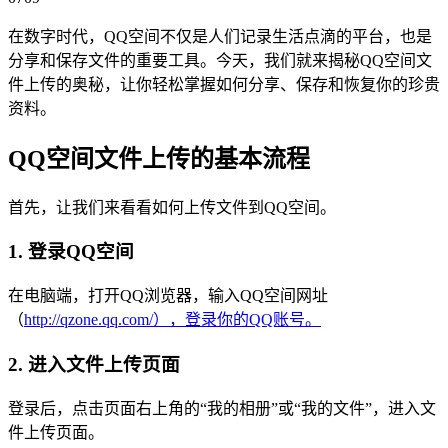
在数字时代，QQ空间不仅是人们记录生活点滴的平台，也是
分享和保存文件的重要工具。今天，我们就来揭秘QQ空间文
件上传的奥秘，让你轻松掌握如何分享、保存和恢复你的珍贵
资料。
QQ空间文件上传的基本流程
首先，让我们来看看如何上传文件到QQ空间。
1. 登录QQ空间
在电脑端，打开QQ浏览器，输入QQ空间网址
（
http://qzone.qq.com/），登录你的QQ账号。
2. 进入文件上传页面
登录后，点击页面右上角的“我的相册”或“我的文件”，进入文
件上传页面。