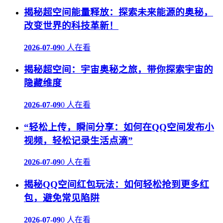
揭秘超空间能量释放：探索未来能源的奥秘，
改变世界的科技革新！
2026-07-09
0 人在看
揭秘超空间：宇宙奥秘之旅，带你探索宇宙的
隐藏维度
2026-07-09
0 人在看
“轻松上传，瞬间分享：如何在QQ空间发布小
视频，轻松记录生活点滴”
2026-07-09
0 人在看
揭秘QQ空间红包玩法：如何轻松抢到更多红
包，避免常见陷阱
2026-07-09
0 人在看