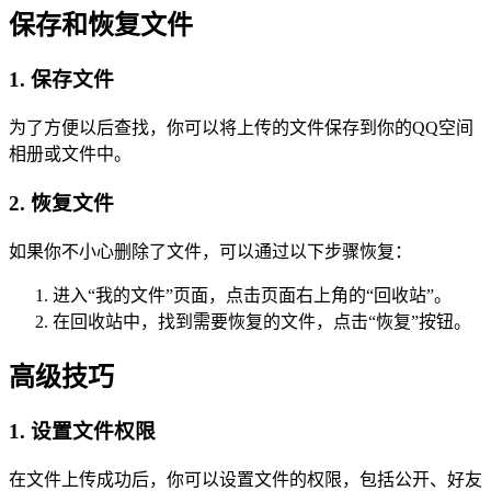
保存和恢复文件
1. 保存文件
为了方便以后查找，你可以将上传的文件保存到你的QQ空间
相册或文件中。
2. 恢复文件
如果你不小心删除了文件，可以通过以下步骤恢复：
进入“我的文件”页面，点击页面右上角的“回收站”。
在回收站中，找到需要恢复的文件，点击“恢复”按钮。
高级技巧
1. 设置文件权限
在文件上传成功后，你可以设置文件的权限，包括公开、好友