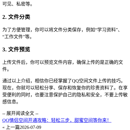
可见、私密等。
2. 文件分类
为了方便管理，你可以将文件分类保存，例如“学习资料”、
“工作文件”等。
3. 文件预览
上传文件后，你可以预览文件内容，确保上传的是正确的文
件。
通过以上介绍，相信你已经掌握了QQ空间文件上传的技巧。
现在，你就可以轻松分享、保存和恢复你的珍贵资料了。在享
受便利的同时，也要注意保护自己的隐私和安全，不要上传敏
感信息。
-- 展开阅读全文 --
QQ情侣空间开通攻略：轻松三步，甜蜜空间等你来！
« 上一篇
2026-07-09