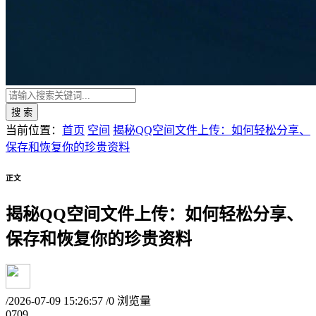
搜 索
当前位置：
首页
空间
揭秘QQ空间文件上传：如何轻松分享、
保存和恢复你的珍贵资料
正文
揭秘QQ空间文件上传：如何轻松分享、
保存和恢复你的珍贵资料
/
2026-07-09 15:26:57
/
0 浏览量
07
09