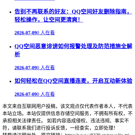
告别不再联系的好友：QQ空间好友删除指南，
轻松操作，让空间更清爽！
2026-07-09
0 人在看
QQ空间恶意诽谤如何报警处理及防范措施全解
析
2026-07-09
0 人在看
如何轻松在QQ空间直播连麦，开启互动新体验
2026-07-09
0 人在看
本文来自互联网用户投稿，该文观点仅代表作者本人，不代表
本站立场。本站仅提供信息存储空间服务，不拥有所有权，不
承担相关法律责任。 如若内容造成侵权、违法违规、事实不
符，请联系我们进行投诉反馈，一经查实，立即处理！