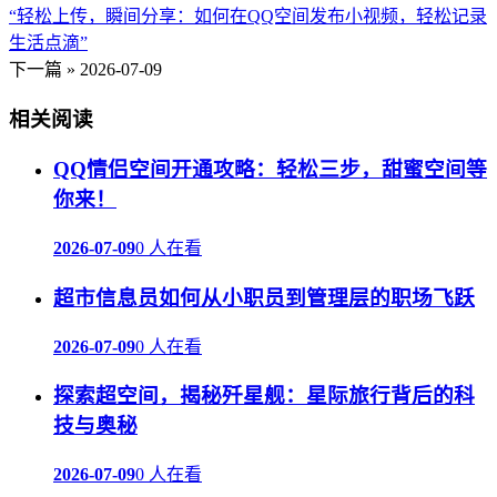
“轻松上传，瞬间分享：如何在QQ空间发布小视频，轻松记录
生活点滴”
下一篇 »
2026-07-09
相关阅读
QQ情侣空间开通攻略：轻松三步，甜蜜空间等
你来！
2026-07-09
0 人在看
超市信息员如何从小职员到管理层的职场飞跃
2026-07-09
0 人在看
探索超空间，揭秘歼星舰：星际旅行背后的科
技与奥秘
2026-07-09
0 人在看