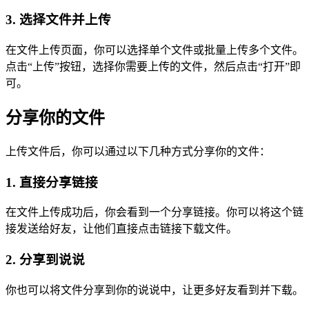
3. 选择文件并上传
在文件上传页面，你可以选择单个文件或批量上传多个文件。
点击“上传”按钮，选择你需要上传的文件，然后点击“打开”即
可。
分享你的文件
上传文件后，你可以通过以下几种方式分享你的文件：
1. 直接分享链接
在文件上传成功后，你会看到一个分享链接。你可以将这个链
接发送给好友，让他们直接点击链接下载文件。
2. 分享到说说
你也可以将文件分享到你的说说中，让更多好友看到并下载。