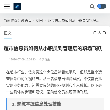
首页
空间
超市信息员如何从小职员到管理层的职场飞跃
当前位置：
正文
超市信息员如何从小职员到管理层的职场飞跃
/
2026-07-09 15:26:13
/
0 浏览量
在超市行业，信息员这个岗位虽然看似平凡，但却是整个运
营体系中的关键环节。从一名信息员到管理层，不仅需要扎
实的业务能力，还需要良好的职业规划和个人成长。以下是
一些具体的步骤和建议，帮助信息员实现职场飞跃。
1. 熟练掌握信息处理技能