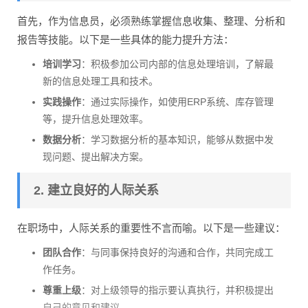
首先，作为信息员，必须熟练掌握信息收集、整理、分析和
报告等技能。以下是一些具体的能力提升方法：
培训学习
：积极参加公司内部的信息处理培训，了解最
新的信息处理工具和技术。
实践操作
：通过实际操作，如使用ERP系统、库存管理
等，提升信息处理效率。
数据分析
：学习数据分析的基本知识，能够从数据中发
现问题、提出解决方案。
2. 建立良好的人际关系
在职场中，人际关系的重要性不言而喻。以下是一些建议：
团队合作
：与同事保持良好的沟通和合作，共同完成工
作任务。
尊重上级
：对上级领导的指示要认真执行，并积极提出
自己的意见和建议。