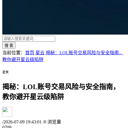
搜 索
当前位置：
首页
星云
揭秘：LOL账号交易风险与安全指南，
教你避开星云级陷阱
正文
揭秘：LOL账号交易风险与安全指南，
教你避开星云级陷阱
/
2026-07-09 19:43:01
/
0 浏览量
07
09