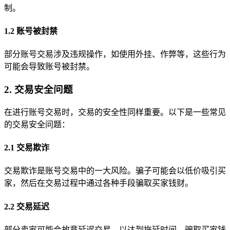
制。
1.2 账号被封禁
部分账号交易涉及违规操作，如使用外挂、作弊等，这些行为
可能会导致账号被封禁。
2. 交易安全问题
在进行账号交易时，交易的安全性同样重要。以下是一些常见
的交易安全问题：
2.1 交易欺诈
交易欺诈是账号交易中的一大风险。骗子可能会以低价吸引买
家，然后在交易过程中通过各种手段骗取买家钱财。
2.2 交易延迟
部分卖家可能会故意延迟交易，以达到拖延时间、骗取买家钱