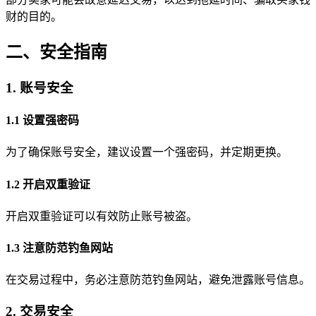
财的目的。
二、安全指南
1. 账号安全
1.1 设置强密码
为了确保账号安全，建议设置一个强密码，并定期更换。
1.2 开启双重验证
开启双重验证可以有效防止账号被盗。
1.3 注意防范钓鱼网站
在交易过程中，务必注意防范钓鱼网站，避免泄露账号信息。
2. 交易安全