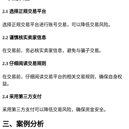
2.1 选择正规交易平台
选择正规交易平台进行账号交易，可以降低交易风险。
2.2 谨慎核实卖家信息
在交易前，务必核实卖家信息，避免与骗子交易。
2.3 仔细阅读交易规则
在交易前，仔细阅读交易平台的相关交易规则，确保自身权
益。
2.4 采用第三方支付
采用第三方支付可以降低交易风险，确保资金安全。
三、案例分析