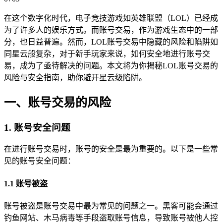
在这个数字化时代，电子竞技游戏如英雄联盟（LOL）已经成
为了许多人的娱乐方式。而账号交易，作为游戏生态中的一部
分，也日益普遍。然而，LOL账号交易中隐藏的风险和陷阱如
同星云般复杂，对于新手玩家来说，如何安全地进行账号交
易，成为了亟待解决的问题。本文将为你揭秘LOL账号交易的
风险与安全指南，助你避开星云级陷阱。
一、账号交易的风险
1. 账号安全问题
在进行账号交易时，账号的安全是最为重要的。以下是一些常
见的账号安全问题：
1.1 账号被盗
账号被盗是账号交易中最为常见的问题之一。黑客可能会通过
钓鱼网站、木马病毒等手段盗取账号信息，导致账号被他人控