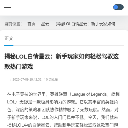
首页
星云
揭秘LOL白情星云：新手玩家如何轻松驾驭这款热门游戏
当前位置：
正文
揭秘LOL白情星云：新手玩家如何轻松驾驭这
款热门游戏
/
2026-07-09 19:42:32
/
0 浏览量
在电子竞技的世界里，英雄联盟（League of Legends，简称
LOL）无疑是一款极具影响力的游戏。它以其丰富的英雄角
色、深度的策略和团队协作精神吸引了无数玩家。然而，对
于新手玩家来说，LOL的入门门槛并不低。今天，我们就来
揭秘LOL中的白情星云，帮助新手玩家轻松驾驭这款热门游