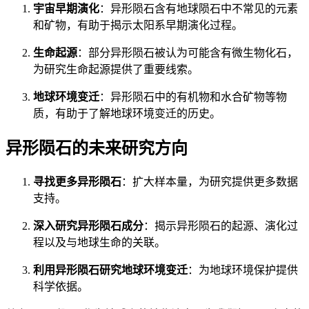
宇宙早期演化
：异形陨石含有地球陨石中不常见的元素
和矿物，有助于揭示太阳系早期演化过程。
生命起源
：部分异形陨石被认为可能含有微生物化石，
为研究生命起源提供了重要线索。
地球环境变迁
：异形陨石中的有机物和水合矿物等物
质，有助于了解地球环境变迁的历史。
异形陨石的未来研究方向
寻找更多异形陨石
：扩大样本量，为研究提供更多数据
支持。
深入研究异形陨石成分
：揭示异形陨石的起源、演化过
程以及与地球生命的关联。
利用异形陨石研究地球环境变迁
：为地球环境保护提供
科学依据。