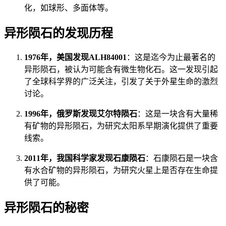
化，如球形、多面体等。
异形陨石的发现历程
1976年，美国发现ALH84001
：这是迄今为止最著名的
异形陨石，被认为可能含有微生物化石。这一发现引起
了全球科学界的广泛关注，引发了关于外星生命的激烈
讨论。
1996年，俄罗斯发现艾尔特陨石
：这是一块含有大量稀
有矿物的异形陨石，为研究太阳系早期演化提供了重要
线索。
2011年，我国科学家发现石康陨石
：石康陨石是一块含
有水合矿物的异形陨石，为研究火星上是否存在生命提
供了可能。
异形陨石的秘密