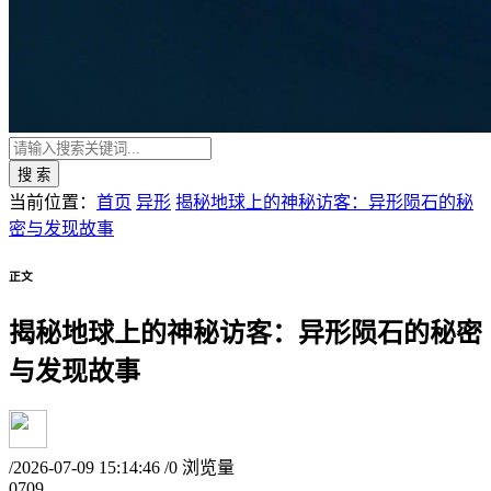
搜 索
当前位置：
首页
异形
揭秘地球上的神秘访客：异形陨石的秘
密与发现故事
正文
揭秘地球上的神秘访客：异形陨石的秘密
与发现故事
/
2026-07-09 15:14:46
/
0 浏览量
07
09