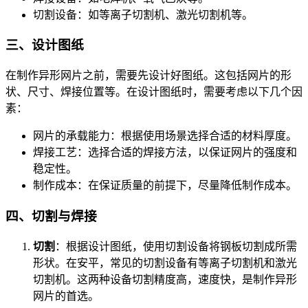
切割设备：如等离子切割机、激光切割机等。
三、设计图纸
在制作异形网片之前，需要先设计好图纸。这包括网片的形
状、尺寸、焊接位置等。在设计图纸时，需要考虑以下几个因
素：
网片的承载能力：根据使用场景选择合适的材料厚度。
焊接工艺：选择合适的焊接方法，以保证网片的强度和
稳定性。
制作成本：在保证质量的前提下，尽量降低制作成本。
四、切割与焊接
切割
：根据设计图纸，使用切割设备将钢板切割成所需
形状。在安平，常见的切割设备有等离子切割机和激光
切割机。这两种设备切割精度高，速度快，是制作异形
网片的首选。