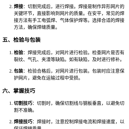
焊接
：切割完成后，进行焊接。焊接是制作异形网片的
关键环节，直接影响到网片的质量。在安平，常见的焊
接方法有手工电弧焊、气体保护焊等。选择合适的焊接
方法，确保焊缝质量。
五、检验与包装
检验
：焊接完成后，对网片进行检验。检查网片是否有
裂纹、气孔、夹渣等缺陷。如有缺陷，及时进行修补。
包装
：检验合格后，对网片进行包装。包装时应注意保
护网片，避免在运输过程中受损。
六、掌握技巧
切割技巧
：切割时，确保切割线与钢板垂直，以避免切
割不准确。
焊接技巧
：焊接时，注意控制焊接电流和焊接速度，以
保证焊缝质量。