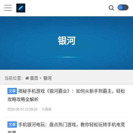
银河
首页
银河
当前位置：
揭秘手机游戏《银河霸业》：如何从新手到霸主，轻松
文章
攻略攻略全解析
2026-08-07 21:59:20
/
0 阅读
手机银河电玩：盘点热门游戏，教你轻松玩转手机电竞
文章
世界