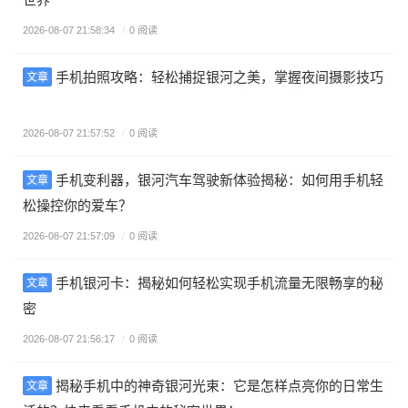
2026-08-07 21:58:34
/
0 阅读
手机拍照攻略：轻松捕捉银河之美，掌握夜间摄影技巧
文章
2026-08-07 21:57:52
/
0 阅读
手机变利器，银河汽车驾驶新体验揭秘：如何用手机轻
文章
松操控你的爱车？
2026-08-07 21:57:09
/
0 阅读
手机银河卡：揭秘如何轻松实现手机流量无限畅享的秘
文章
密
2026-08-07 21:56:17
/
0 阅读
揭秘手机中的神奇银河光束：它是怎样点亮你的日常生
文章