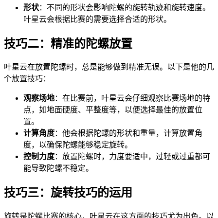
形状
：不同的形状会影响陀螺的旋转轨迹和旋转速度。
叶星云会根据比赛的需要选择合适的形状。
技巧二：精准的陀螺放置
叶星云在放置陀螺时，总是能够做到精准无误。以下是他的几
个放置技巧：
观察场地
：在比赛前，叶星云会仔细观察比赛场地的特
点，如地面硬度、平整度等，以便选择最佳的放置位
置。
计算角度
：他会根据陀螺的形状和重量，计算放置角
度，以确保陀螺能够稳定旋转。
控制力度
：放置陀螺时，力度要适中，过轻或过重都可
能导致陀螺不稳定。
技巧三：旋转技巧的运用
旋转是陀螺比赛的核心，叶星云在这方面的技巧尤为出色。以