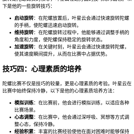
下是他的一些旋转技巧：
启动旋转
：在陀螺放置后，叶星云会通过快速旋转陀螺
的手柄，使陀螺迅速启动旋转。
维持旋转
：在陀螺旋转过程中，他能够通过调整手柄的
角度和力度，使陀螺保持稳定的旋转状态。
加速旋转
：在关键时刻，叶星云会通过快速旋转陀螺，
使其速度瞬间提升，从而在比赛中占据优势。
技巧四：心理素质的培养
陀螺比赛不仅是技巧的较量，更是心理素质的考验。叶星云在
比赛中始终保持冷静，以下是他的心理素质培养方法：
模拟训练
：在比赛前，他会进行模拟训练，以适应各种
比赛场景。
心态调整
：在比赛中，他会通过深呼吸、冥想等方式调
整心态，保持冷静。
经验积累
：丰富的比赛经验使他在面对困难时能够保持