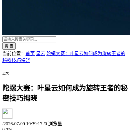
搜 索
当前位置：
首页
星云
陀螺大赛：叶星云如何成为旋转王者的
秘密技巧揭晓
正文
陀螺大赛：叶星云如何成为旋转王者的秘
密技巧揭晓
/
2026-07-09 19:39:17
/
0 浏览量
07
09