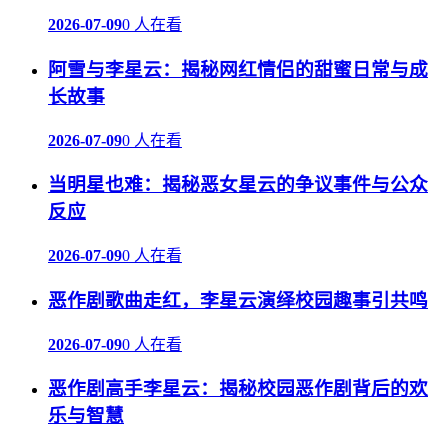
2026-07-09
0 人在看
阿雪与李星云：揭秘网红情侣的甜蜜日常与成
长故事
2026-07-09
0 人在看
当明星也难：揭秘恶女星云的争议事件与公众
反应
2026-07-09
0 人在看
恶作剧歌曲走红，李星云演绎校园趣事引共鸣
2026-07-09
0 人在看
恶作剧高手李星云：揭秘校园恶作剧背后的欢
乐与智慧