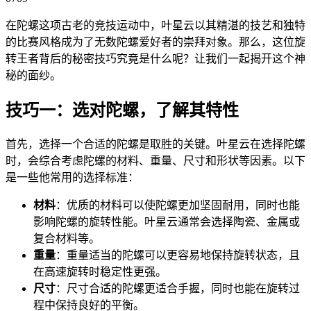
在陀螺这项古老的竞技运动中，叶星云以其精湛的技艺和独特
的比赛风格成为了无数陀螺爱好者的崇拜对象。那么，这位旋
转王者背后的秘密技巧究竟是什么呢？让我们一起揭开这个神
秘的面纱。
技巧一：选对陀螺，了解其特性
首先，选择一个合适的陀螺是取胜的关键。叶星云在选择陀螺
时，会综合考虑陀螺的材料、重量、尺寸和形状等因素。以下
是一些他常用的选择标准：
材料
：优质的材料可以使陀螺更加坚固耐用，同时也能
影响陀螺的旋转性能。叶星云通常会选择陶瓷、金属或
复合材料等。
重量
：重量适当的陀螺可以更容易地保持旋转状态，且
在高速旋转时稳定性更强。
尺寸
：尺寸合适的陀螺更适合手握，同时也能在旋转过
程中保持良好的平衡。