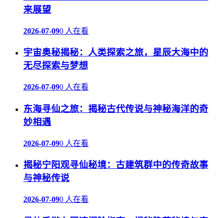
来展望
2026-07-09
0 人在看
宇宙奥秘揭秘：人类探索之旅，星辰大海中的
无尽探索与梦想
2026-07-09
0 人在看
东海寻仙之旅：揭秘古代传说与神秘海洋的奇
妙相遇
2026-07-09
0 人在看
揭秘宁阳观寻仙秘境：古建筑群中的传奇故事
与神秘传说
2026-07-09
0 人在看