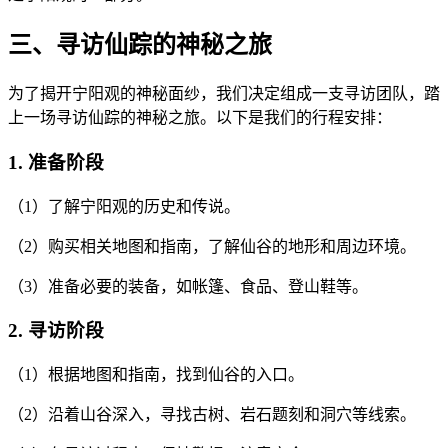
三、寻访仙踪的神秘之旅
为了揭开宁阳观的神秘面纱，我们决定组成一支寻访团队，踏
上一场寻访仙踪的神秘之旅。以下是我们的行程安排：
1. 准备阶段
（1）了解宁阳观的历史和传说。
（2）购买相关地图和指南，了解仙谷的地形和周边环境。
（3）准备必要的装备，如帐篷、食品、登山鞋等。
2. 寻访阶段
（1）根据地图和指南，找到仙谷的入口。
（2）沿着山谷深入，寻找古树、岩石题刻和洞穴等线索。