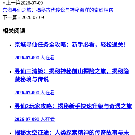
« 上一篇
2026-07-09
东海寻仙之旅：揭秘古代传说与神秘海洋的奇妙相遇
下一篇 »
2026-07-09
相关阅读
京城寻仙任务全攻略：新手必看，轻松通关！
2026-07-09
0 人在看
寻仙三清镜：揭秘神秘前山探险之旅，揭秘隐
藏秘境与传说
2026-07-09
0 人在看
寻仙2玩家攻略：揭秘新手快速升级与奇遇之旅
2026-07-09
0 人在看
揭秘太空征途：人类探索精神的传奇故事与未