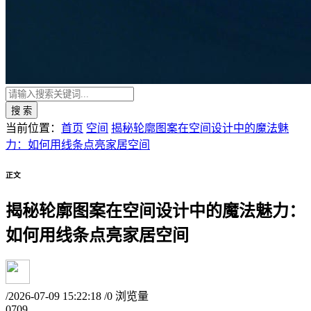
搜 索
当前位置：
首页
空间
揭秘轮廓图案在空间设计中的魔法魅
力：如何用线条点亮家居空间
正文
揭秘轮廓图案在空间设计中的魔法魅力：
如何用线条点亮家居空间
/
2026-07-09 15:22:18
/
0 浏览量
07
09