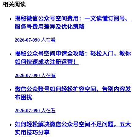
相关阅读
揭秘微信公众号空间费用：一文读懂订阅号、
服务号费用差异及优化策略
2026-07-09
0 人在看
揭秘公众号空间申请全攻略：轻松入门，教你
如何快速成功注册运营！
2026-07-09
0 人在看
微信公众账号如何轻松扩容空间，告别内容发
布困扰
2026-07-09
0 人在看
如何轻松解决微信公众号空间不足问题，五大
实用技巧分享