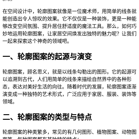
在空间设计中，轮廓图案就像是一位魔术师，用简单的线条就
能创造出令人惊叹的效果。它不仅仅是一种装饰，更是一种能
够改变空间氛围、提升居住舒适度的魔法工具。那么，如何巧
妙地运用轮廓图案，让家居空间焕发出独特的魅力呢？让我们
一起来探索这个神奇的领域吧。
一、轮廓图案的起源与演变
轮廓图案，顾名思义，就是以线条勾勒出的图形。它的起源可
以追溯到古代，人们用简单的线条来描绘自然界中的各种形
态，表达对美好生活的向往。随着时代的发展，轮廓图案逐渐
演变成一种独特的艺术形式，广泛应用于家居、服装、装饰等
领域。
二、轮廓图案的类型与特点
轮廓图案的种类繁多，常见的有几何图形、植物图案、动物图