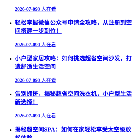
2026-07-09
0 人在看
轻松掌握微信公众号申请全攻略，从注册到空
间搭建一步到位！
2026-07-09
0 人在看
小户型家居攻略：如何挑选超省空间沙发，打
造舒适生活空间
2026-07-09
0 人在看
告别拥挤，揭秘超省空间洗衣机，小户型生活
新选择！
2026-07-09
0 人在看
揭秘超空间SPA：如何在家轻松享受太空级放
松体验