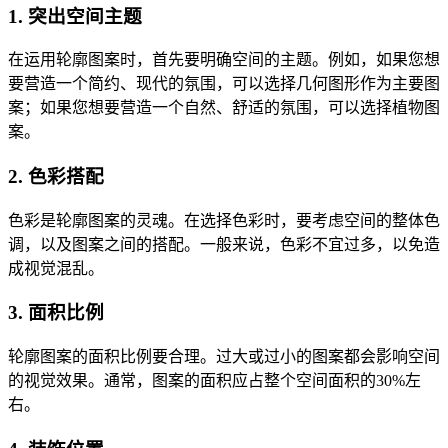
1. 突出空间主题
在运用轮廓图案时，首先要明确空间的主题。例如，如果您想
要营造一个简约、现代的氛围，可以选择几何图形作为主要图
案；如果您想要营造一个自然、舒适的氛围，可以选择植物图
案。
2. 色彩搭配
色彩是轮廓图案的灵魂。在选择色彩时，要考虑空间的整体色
调，以及图案之间的搭配。一般来说，色彩不宜过多，以免造
成视觉混乱。
3. 面积比例
轮廓图案的面积比例要合理。过大或过小的图案都会影响空间
的视觉效果。通常，图案的面积应占整个空间面积的30%左
右。