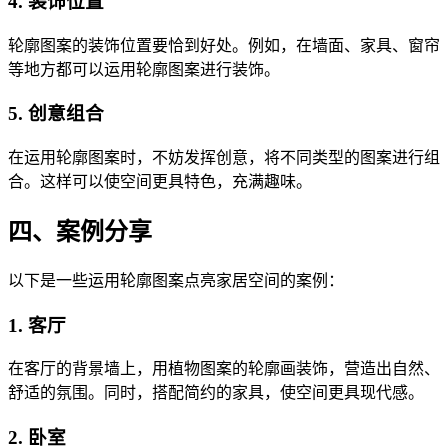
4. 装饰位置
轮廓图案的装饰位置要恰到好处。例如，在墙面、家具、窗帘
等地方都可以运用轮廓图案进行装饰。
5. 创意组合
在运用轮廓图案时，不妨发挥创意，将不同类型的图案进行组
合。这样可以使空间更具特色，充满趣味。
四、案例分享
以下是一些运用轮廓图案点亮家居空间的案例：
1. 客厅
在客厅的背景墙上，用植物图案的轮廓画装饰，营造出自然、
舒适的氛围。同时，搭配简约的家具，使空间更具现代感。
2. 卧室