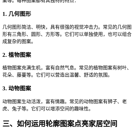
案等。每种图案都有其独特的特点：
1. 几何图形
几何图形简洁、明快，具有很强的视觉冲击力。常见的几何图
形有三角形、圆形、方形等。它们可以单独使用，也可以组合
成复杂的图案。
2. 植物图案
植物图案充满生机，富有自然气息。常见的植物图案有树叶、
花朵、藤蔓等。它们可以营造出温馨、舒适的氛围。
3. 动物图案
动物图案生动活泼，富有情趣。常见的动物图案有狮子、老
虎、兔子等。它们可以增添空间的趣味性。
三、如何运用轮廓图案点亮家居空间