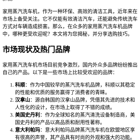
家用蒸汽洗车机，作为一种环保、高效的清洁工具，近年来在
市场上备受关注。它不仅能有效清洁汽车，还能避免传统洗车
方式对车辆造成损害。那么，在众多的家用蒸汽洗车机品牌
中，哪种更受欢迎呢？本文将为您揭秘，并分享选购技巧。
市场现状及热门品牌
家用蒸汽洗车机市场目前竞争激烈，国内外众多品牌纷纷推出
自己的产品。以下是一些市场上比较受欢迎的品牌：
科顺
：作为中国较早的蒸汽洗车机品牌，科顺以其稳定
的性能和优质的服务赢得了消费者的青睐。
汉拿山
：源自韩国的汉拿山品牌，凭借其先进的技术和
人性化的设计，在市场上取得了不错的成绩。
美国史丹利
：作为全球知名的蒸汽清洗设备制造商，美
国史丹利的产品以高品质和耐用性著称。
意大利帕玛
：意大利帕玛品牌蒸汽洗车机在欧盟地区享
有很高的声誉，其产品具有时尚的外观和强大的功能。