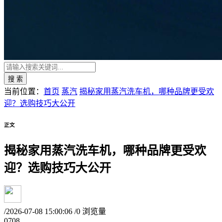
搜 索
当前位置：
首页
蒸汽
揭秘家用蒸汽洗车机，哪种品牌更受欢
迎？选购技巧大公开
正文
揭秘家用蒸汽洗车机，哪种品牌更受欢
迎？选购技巧大公开
/
2026-07-08 15:00:06
/
0 浏览量
07
08