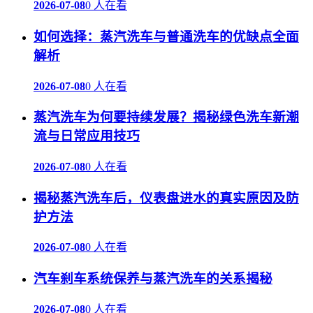
2026-07-08
0 人在看
如何选择：蒸汽洗车与普通洗车的优缺点全面
解析
2026-07-08
0 人在看
蒸汽洗车为何要持续发展？揭秘绿色洗车新潮
流与日常应用技巧
2026-07-08
0 人在看
揭秘蒸汽洗车后，仪表盘进水的真实原因及防
护方法
2026-07-08
0 人在看
汽车刹车系统保养与蒸汽洗车的关系揭秘
2026-07-08
0 人在看