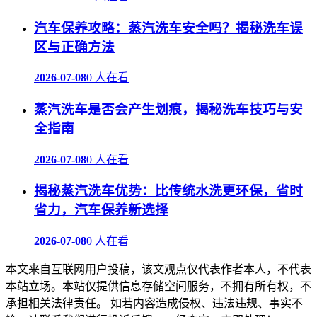
汽车保养攻略：蒸汽洗车安全吗？揭秘洗车误
区与正确方法
2026-07-08
0 人在看
蒸汽洗车是否会产生划痕，揭秘洗车技巧与安
全指南
2026-07-08
0 人在看
揭秘蒸汽洗车优势：比传统水洗更环保，省时
省力，汽车保养新选择
2026-07-08
0 人在看
本文来自互联网用户投稿，该文观点仅代表作者本人，不代表
本站立场。本站仅提供信息存储空间服务，不拥有所有权，不
承担相关法律责任。 如若内容造成侵权、违法违规、事实不