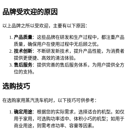
品牌受欢迎的原因
以上品牌之所以受欢迎，主要有以下原因：
产品质量
：这些品牌在研发和生产过程中，都注重产品
质量，确保用户在使用过程中无后顾之忧。
技术创新
：不断研发新技术，提升产品性能，为消费者
提供更便捷、高效的清洁体验。
售后服务
：提供完善的售后服务体系，为用户提供全方
位的支持。
选购技巧
在选购家用蒸汽洗车机时，以下技巧可供参考：
确定用途
：根据您的实际需求，选择适合的机型。如仅
用于家用，可选购功率适中、体积小巧的机型；如用于
商业用途，则需考虑功率、容量等因素。