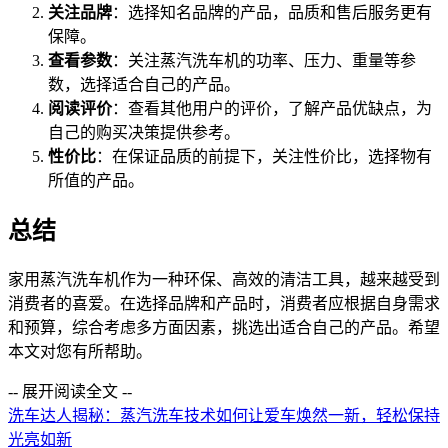
关注品牌
：选择知名品牌的产品，品质和售后服务更有
保障。
查看参数
：关注蒸汽洗车机的功率、压力、重量等参
数，选择适合自己的产品。
阅读评价
：查看其他用户的评价，了解产品优缺点，为
自己的购买决策提供参考。
性价比
：在保证品质的前提下，关注性价比，选择物有
所值的产品。
总结
家用蒸汽洗车机作为一种环保、高效的清洁工具，越来越受到
消费者的喜爱。在选择品牌和产品时，消费者应根据自身需求
和预算，综合考虑多方面因素，挑选出适合自己的产品。希望
本文对您有所帮助。
-- 展开阅读全文 --
洗车达人揭秘：蒸汽洗车技术如何让爱车焕然一新，轻松保持
光亮如新