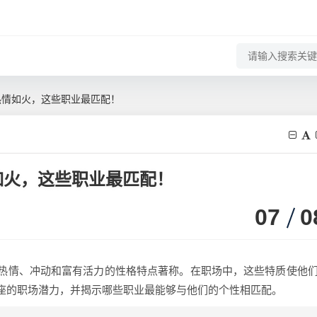
热情如火，这些职业最匹配！
如火，这些职业最匹配！
07
0
热情、冲动和富有活力的性格特点著称。在职场中，这些特质使他
座的职场潜力，并揭示哪些职业最能够与他们的个性相匹配。