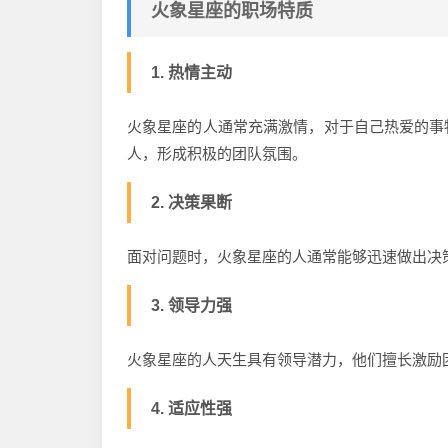
火象星座的职场特质
1. 热情主动
火象星座的人通常充满激情，对于自己热爱的事
人，形成积极的团队氛围。
2. 决策果断
面对问题时，火象星座的人通常能够迅速做出决
3. 领导力强
火象星座的人天生具有领导潜力，他们擅长激励
4. 适应性强