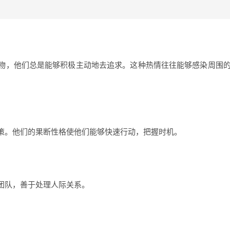
物，他们总是能够积极主动地去追求。这种热情往往能够感染周围
策。他们的果断性格使他们能够快速行动，把握时机。
团队，善于处理人际关系。