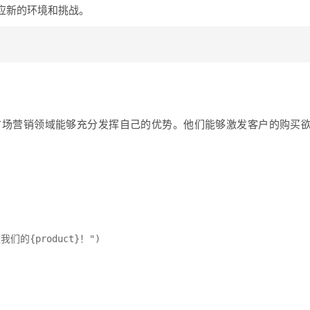
应新的环境和挑战。
市场营销领域能够充分发挥自己的优势。他们能够激发客户的购买