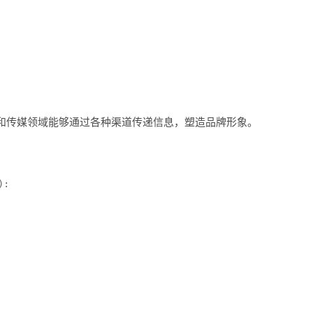
和传媒领域能够通过各种渠道传递信息，塑造品牌形象。
:
