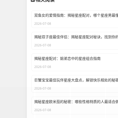
相关阅读
2026-07-08
2026-07-08
揭秘星座配对：姐弟恋中的星座组合指南
2026-07-08
巨蟹宝宝最佳玩伴星座大盘点，解锁快乐相处的秘
2026-07-08
2026-07-08