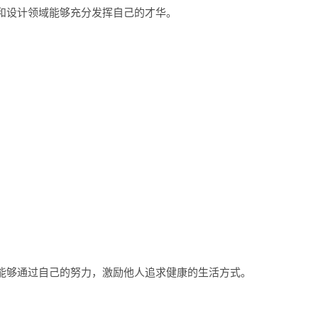
和设计领域能够充分发挥自己的才华。
能够通过自己的努力，激励他人追求健康的生活方式。