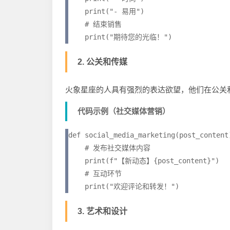
    print("- 易用")

    # 结束销售

2. 公关和传媒
火象星座的人具有强烈的表达欲望，他们在公关
代码示例（社交媒体营销）
def social_media_marketing(post_content)
    # 发布社交媒体内容

    print(f"【新动态】{post_content}")

    # 互动环节

3. 艺术和设计