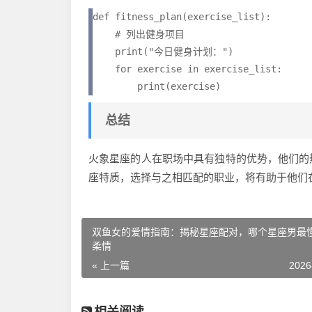
def fitness_plan(exercise_list):

    # 列出健身项目

    print("今日健身计划：")

    for exercise in exercise_list:

总结
火象星座的人在职场中具有独特的优势，他们的
座特质，选择与之相匹配的职业，将有助于他们
双鱼女的爱情指南：揭秘星座配对，哪个星座男最
柔情
« 上一篇
2026