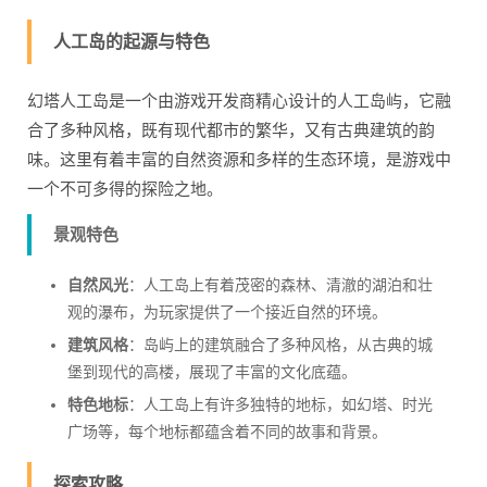
人工岛的起源与特色
幻塔人工岛是一个由游戏开发商精心设计的人工岛屿，它融
合了多种风格，既有现代都市的繁华，又有古典建筑的韵
味。这里有着丰富的自然资源和多样的生态环境，是游戏中
一个不可多得的探险之地。
景观特色
自然风光
：人工岛上有着茂密的森林、清澈的湖泊和壮
观的瀑布，为玩家提供了一个接近自然的环境。
建筑风格
：岛屿上的建筑融合了多种风格，从古典的城
堡到现代的高楼，展现了丰富的文化底蕴。
特色地标
：人工岛上有许多独特的地标，如幻塔、时光
广场等，每个地标都蕴含着不同的故事和背景。
探索攻略