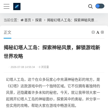
首页
探索
揭秘幻塔人工岛：探索神秘风景，解锁游戏新世界攻略
当前位置：
正文
揭秘幻塔人工岛：探索神秘风景，解锁游戏新
世界攻略
/
2026-07-08 14:55:34
/
0 浏览量
幻塔人工岛，这个在众多玩家心中充满神秘色彩的地方，是
《幻塔》这款游戏中的一个独特区域。它不仅拥有着独特的
风景，还隐藏着许多未知的秘密。今天，就让我带领大家一
起揭开幻塔人工岛的神秘面纱，探索其中的奥秘，并分享一
些实用的攻略，帮助大家在游戏中畅游无阻。