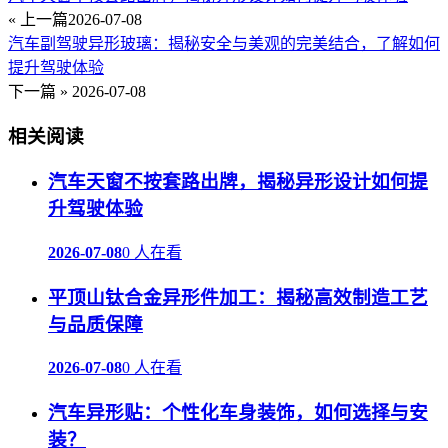
« 上一篇
2026-07-08
汽车副驾驶异形玻璃：揭秘安全与美观的完美结合，了解如何
提升驾驶体验
下一篇 »
2026-07-08
相关阅读
汽车天窗不按套路出牌，揭秘异形设计如何提
升驾驶体验
2026-07-08
0 人在看
平顶山钛合金异形件加工：揭秘高效制造工艺
与品质保障
2026-07-08
0 人在看
汽车异形贴：个性化车身装饰，如何选择与安
装？