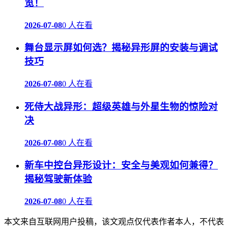
览！
2026-07-08
0 人在看
舞台显示屏如何选？揭秘异形屏的安装与调试
技巧
2026-07-08
0 人在看
死侍大战异形：超级英雄与外星生物的惊险对
决
2026-07-08
0 人在看
新车中控台异形设计：安全与美观如何兼得？
揭秘驾驶新体验
2026-07-08
0 人在看
本文来自互联网用户投稿，该文观点仅代表作者本人，不代表