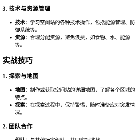
3. 技术与资源管理
技术
：学习空间站的各种技术操作，包括能源管理、防
御系统等。
资源
：合理分配资源，避免浪费，如食物、水、能源
等。
实战技巧
1. 探索与地图
地图
：制作或获取空间站的详细地图，了解各个区域的
特点。
探索
：在探索过程中，保持警惕，随时准备应对突发情
况。
2. 团队合作