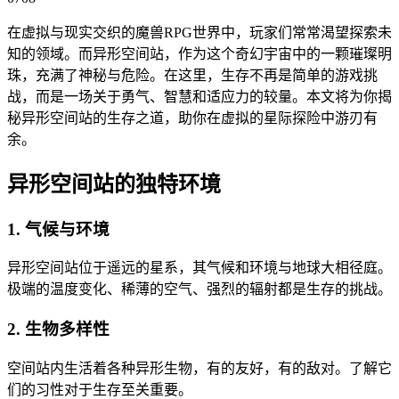
在虚拟与现实交织的魔兽RPG世界中，玩家们常常渴望探索未
知的领域。而异形空间站，作为这个奇幻宇宙中的一颗璀璨明
珠，充满了神秘与危险。在这里，生存不再是简单的游戏挑
战，而是一场关于勇气、智慧和适应力的较量。本文将为你揭
秘异形空间站的生存之道，助你在虚拟的星际探险中游刃有
余。
异形空间站的独特环境
1. 气候与环境
异形空间站位于遥远的星系，其气候和环境与地球大相径庭。
极端的温度变化、稀薄的空气、强烈的辐射都是生存的挑战。
2. 生物多样性
空间站内生活着各种异形生物，有的友好，有的敌对。了解它
们的习性对于生存至关重要。