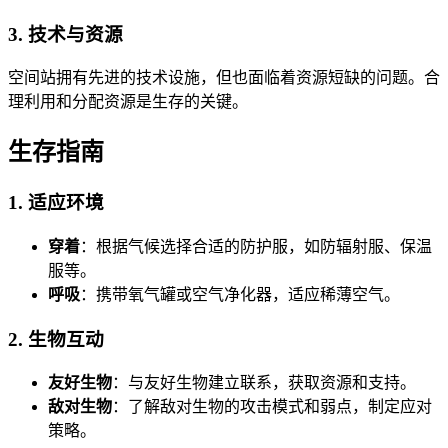
3. 技术与资源
空间站拥有先进的技术设施，但也面临着资源短缺的问题。合
理利用和分配资源是生存的关键。
生存指南
1. 适应环境
穿着
：根据气候选择合适的防护服，如防辐射服、保温
服等。
呼吸
：携带氧气罐或空气净化器，适应稀薄空气。
2. 生物互动
友好生物
：与友好生物建立联系，获取资源和支持。
敌对生物
：了解敌对生物的攻击模式和弱点，制定应对
策略。