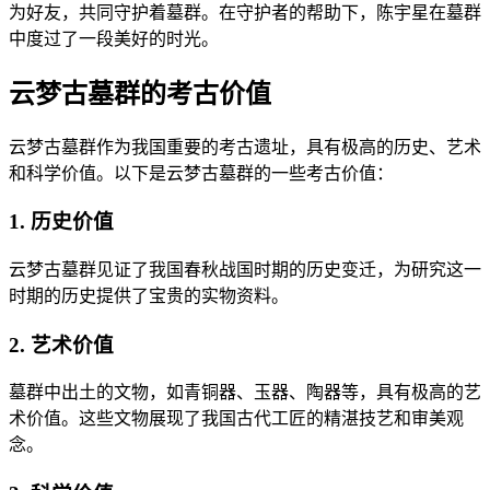
为好友，共同守护着墓群。在守护者的帮助下，陈宇星在墓群
中度过了一段美好的时光。
云梦古墓群的考古价值
云梦古墓群作为我国重要的考古遗址，具有极高的历史、艺术
和科学价值。以下是云梦古墓群的一些考古价值：
1. 历史价值
云梦古墓群见证了我国春秋战国时期的历史变迁，为研究这一
时期的历史提供了宝贵的实物资料。
2. 艺术价值
墓群中出土的文物，如青铜器、玉器、陶器等，具有极高的艺
术价值。这些文物展现了我国古代工匠的精湛技艺和审美观
念。