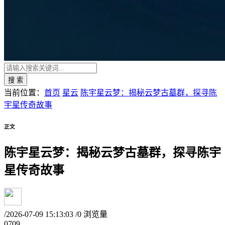
搜 索
当前位置：
首页
星云
陈宇星云梦：揭秘云梦古墓群，探寻陈
宇星传奇故事
正文
陈宇星云梦：揭秘云梦古墓群，探寻陈宇
星传奇故事
/
2026-07-09 15:13:03
/
0 浏览量
07
09