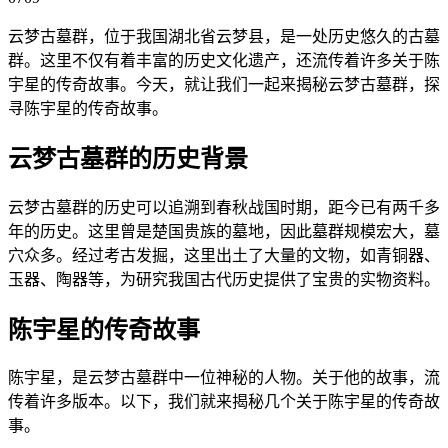
云梦古墓群，位于我国湖北省云梦县，是一处历史悠久的古墓
群。这里不仅有着丰富的历史文化遗产，还流传着许多关于陈
宇星的传奇故事。今天，就让我们一起来揭秘云梦古墓群，探
寻陈宇星的传奇故事。
云梦古墓群的历史背景
云梦古墓群的历史可以追溯到春秋战国时期，距今已有两千多
年的历史。这里曾是楚国贵族的墓地，因此墓群规模宏大，墓
穴众多。经过考古发掘，这里出土了大量的文物，如青铜器、
玉器、陶器等，为研究我国古代历史提供了宝贵的实物资料。
陈宇星的传奇故事
陈宇星，是云梦古墓群中一位神秘的人物。关于他的故事，流
传着许多版本。以下，我们就来揭秘几个关于陈宇星的传奇故
事。